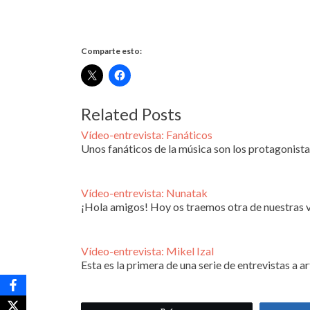
Comparte esto:
Related Posts
Vídeo-entrevista: Fanáticos
Unos fanáticos de la música son los protagonista
Vídeo-entrevista: Nunatak
¡Hola amigos! Hoy os traemos otra de nuestras
Vídeo-entrevista: Mikel Izal
Esta es la primera de una serie de entrevistas a a