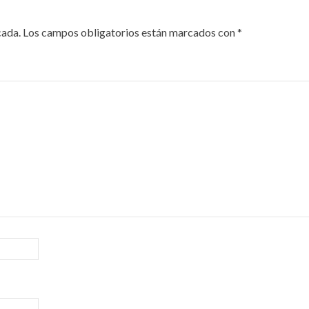
cada.
Los campos obligatorios están marcados con
*