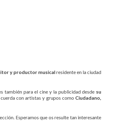
tor y productor musical
residente en la ciudad
es también para el cine y la publicidad desde
su
 cuerda con artistas y grupos como
Ciudadano,
ección. Esperamos que os resulte tan interesante