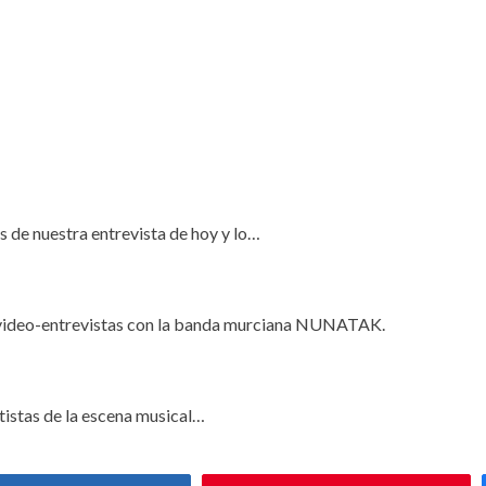
s de nuestra entrevista de hoy y lo…
 video-entrevistas con la banda murciana NUNATAK.
rtistas de la escena musical…