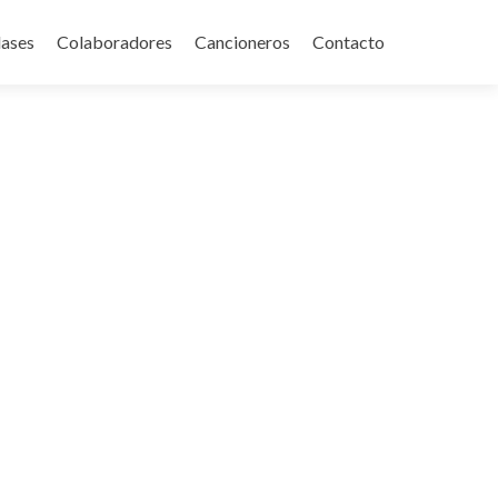
lases
Colaboradores
Cancioneros
Contacto