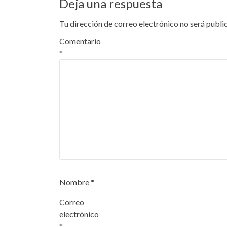
Deja una respuesta
Tu dirección de correo electrónico no será publi
Comentario
*
Nombre
*
Correo
electrónico
*