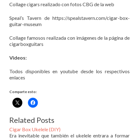
Collage cigars realizado con fotos CBG de la web
Speal’s Tavern de https://spealstavern.com/cigar-box-
guitar-museum
Collage famosos realizada con imágenes de la página de
cigarboxguitars
Videos:
Todos disponibles en youtube desde los respectivos
enlaces
Comparte esto:
Related Posts
Cigar Box Ukelele (DIY)
Era inevitable que también el ukelele entrara a formar