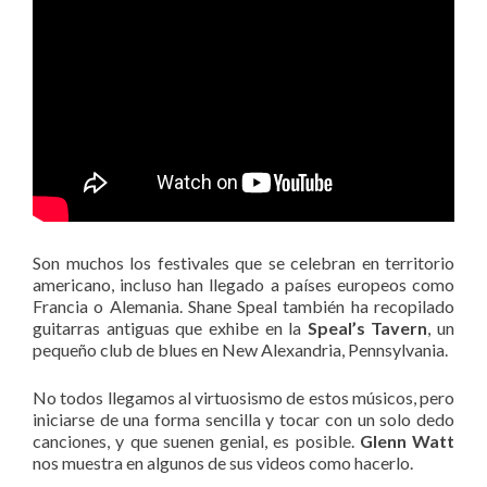
Son muchos los festivales que se celebran en territorio
americano, incluso han llegado a países europeos como
Francia o Alemania. Shane Speal también ha recopilado
guitarras antiguas que exhibe en la
Speal’s Tavern
, un
pequeño club de blues en New Alexandria, Pennsylvania.
No todos llegamos al virtuosismo de estos músicos, pero
iniciarse de una forma sencilla y tocar con un solo dedo
canciones, y que suenen genial, es posible.
Glenn Watt
nos muestra en algunos de sus videos como hacerlo.