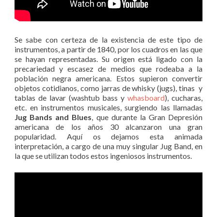
Se sabe con certeza de la existencia de este tipo de
instrumentos, a partir de 1840, por los cuadros en las que
se hayan representadas. Su origen está ligado con la
precariedad y escasez de medios que rodeaba a la
población negra americana. Estos supieron convertir
objetos cotidianos, como jarras de whisky (jugs), tinas y
tablas de lavar (washtub bass y
whasboard
), cucharas,
etc. en instrumentos musicales, surgiendo las llamadas
Jug Bands and Blues
, que durante la Gran Depresión
americana de los años 30 alcanzaron una gran
popularidad. Aquí os dejamos esta animada
interpretación, a cargo de una muy singular Jug Band, en
la que se utilizan todos estos ingeniosos instrumentos.