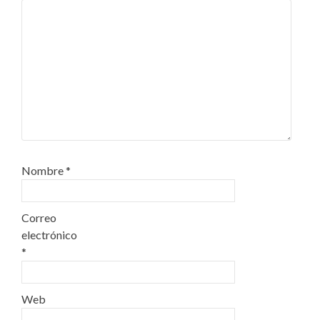
Nombre
*
Correo
electrónico
*
Web