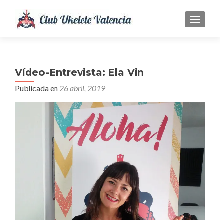
CAMBI
Vídeo-Entrevista: Ela Vin
Publicada en
26 abril, 2019