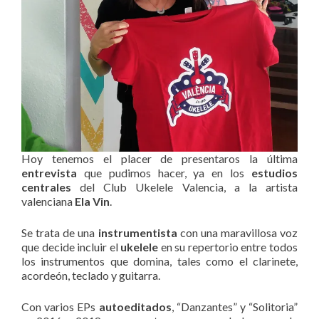
Hoy tenemos el placer de presentaros la última
entrevista
que pudimos hacer, ya en los
estudios
centrales
del Club Ukelele Valencia, a la artista
valenciana
Ela Vin
.
Se trata de una
instrumentista
con una maravillosa voz
que decide incluir el
ukelele
en su repertorio entre todos
los instrumentos que domina, tales como el clarinete,
acordeón, teclado y guitarra.
Con varios EPs
autoeditados
, “Danzantes” y “Solitoria”