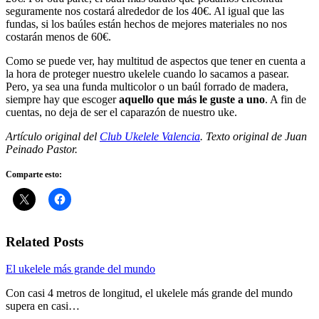
seguramente nos costará alrededor de los 40€. Al igual que las
fundas, si los baúles están hechos de mejores materiales no nos
costarán menos de 60€.
Como se puede ver, hay multitud de aspectos que tener en cuenta a
la hora de proteger nuestro ukelele cuando lo sacamos a pasear.
Pero, ya sea una funda multicolor o un baúl forrado de madera,
siempre hay que escoger
aquello que más le guste a uno
. A fin de
cuentas, no deja de ser el caparazón de nuestro uke.
Artículo original del
Club Ukelele Valencia
. Texto original de Juan
Peinado Pastor.
Comparte esto:
Related Posts
El ukelele más grande del mundo
Con casi 4 metros de longitud, el ukelele más grande del mundo
supera en casi…