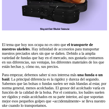
El tema que hoy nos ocupa no es otro que
el transporte de
nuestros ukeleles
. Hay infinidad de accesorios para transportar
nuestros preciados ukes sin que se dañen. Debido a la amplia
variedad de fundas que hay en el mercado, nos gustaría centrarnos
en sus diferencias, sus ventajas, los diferentes materiales de los que
están hechas y, cómo no, sus precios.
Para empezar, debemos saber si nos interesa más
una funda o un
baúl
. La principal diferencia es la rigidez y dureza del segundo.
Sabemos que las bolsas o fundas suelen ser más blandas al estar, por
norma general, menos acolchadas. El grosor del acolchado varía en
función de la calidad de la bolsa. Por el contrario, los baúles suelen
ser rígidos y están acolchados en su parte interior, así que soportan
mejor esos pequeños golpes que «accidentalmente» se lleva nuestro
uke cuando lo transportamos.