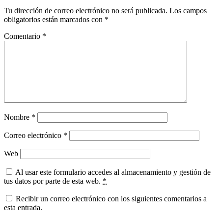
Tu dirección de correo electrónico no será publicada.
Los campos
obligatorios están marcados con
*
Comentario
*
Nombre
*
Correo electrónico
*
Web
Al usar este formulario accedes al almacenamiento y gestión de
tus datos por parte de esta web.
*
Recibir un correo electrónico con los siguientes comentarios a
esta entrada.