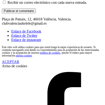
Recibir un correo electrónico con cada nueva entrada.
Plaça de Patraix, 12, 46018 València, Valencia.
clubvalenciaukelele@gmail.es
Enlace de Facebook
Enlace de Twitter
Enlace de instagram
Este sitio web utiliza cookies para que usted tenga la mejor experiencia de usuario. Si
continúa navegando está dando su consentimiento para la aceptación de las mencionadas
cookies y la aceptación de nuestra
política de cookies
, pinche el enlace para mayor
información.
plugin cookies
ACEPTAR
Aviso de cookies