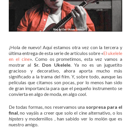
¡Hola de nuevo! Aquí estamos otra vez con la tercera y
última entrega de esta serie de artículos sobre «
El ukelele
en el cine
». Como os prometimos, esta vez vamos a
mostrar al
Sr. Don Ukelele
. Ya no es un juguetito
gracioso y decorativo, ahora aporta mucho más
significado a la trama del film. Y, sobre todo, aunque las
películas que citamos son pocas, por lo menos han sido
de gran importancia para que el pequeño instrumento se
convierta en algo de moda, en algo
cool
.
De todas formas, nos reservamos una
sorpresa para el
final
, no vayáis a creer que solo el cine alternativo, o los
hipsters
y modernillos , han sabido ver lo molón que es
nuestro amigo.