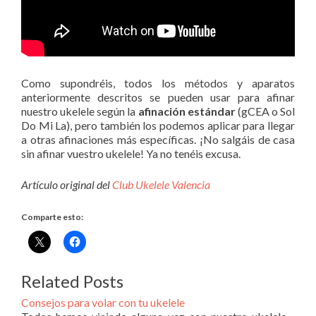
Como supondréis, todos los métodos y aparatos
anteriormente descritos se pueden usar para afinar
nuestro ukelele según la
afinación estándar
(gCEA o Sol
Do Mi La), pero también los podemos aplicar para llegar
a otras afinaciones más específicas. ¡No salgáis de casa
sin afinar vuestro ukelele! Ya no tenéis excusa.
Artículo original del
Club Ukelele Valencia
Comparte esto:
Related Posts
Consejos para volar con tu ukelele