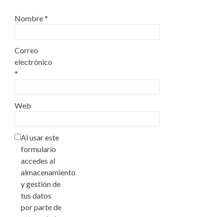
Nombre
*
Correo
electrónico
*
Web
Al usar este
formulario
accedes al
almacenamiento
y gestión de
tus datos
por parte de