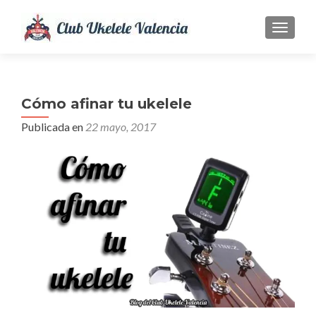
CAMBI
Cómo afinar tu ukelele
Publicada en
22 mayo, 2017