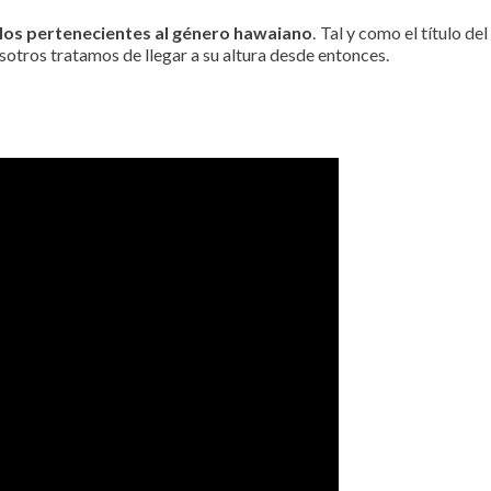
los pertenecientes al género hawaiano
. Tal y como el título de
nosotros tratamos de llegar a su altura desde entonces.