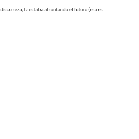
l disco reza, Iz estaba afrontando el futuro (esa es