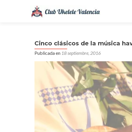
Cinco clásicos de la música h
Publicada en
18 septiembre, 2016