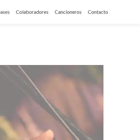
lases
Colaboradores
Cancioneros
Contacto