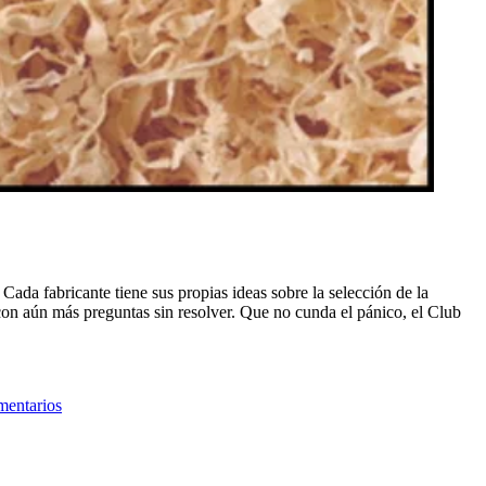
Cada fabricante tiene sus propias ideas sobre la selección de la
con aún más preguntas sin resolver. Que no cunda el pánico, el Club
mentarios