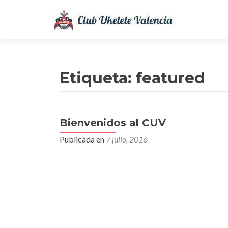
Etiqueta:
featured
Bienvenidos al CUV
Publicada en
7 julio, 2016