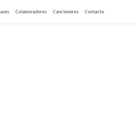
lases
Colaboradores
Cancioneros
Contacto