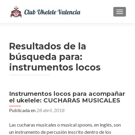
CAMBI
Resultados de la
búsqueda para:
instrumentos locos
Instrumentos locos para acompañar
el ukelele: CUCHARAS MUSICALES
Publicada en
28 abril, 2018
Las cucharas musicales o musical spoons, en inglés, son
un instrumento de percusión inscrito dentro de los